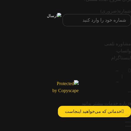
شماره
(ضروری)
مشاوره تلفنی
واتساپ
اینستاگرام
درباره خدمات بیشتر بدانید
خدماتی که می‌خواهید اینجاست