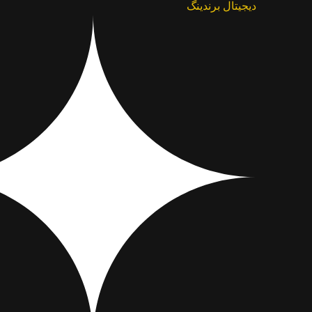
دیجیتال برندینگ