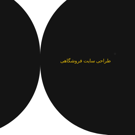
طراحی سایت فروشگاهی