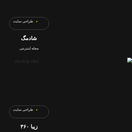
طراحی سایت
شادمگ
مجله اینترنتی
طراحی سایت
زیبا ۳۶۰