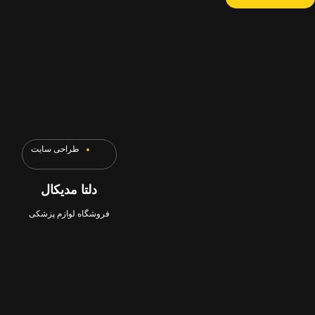
طراحی سایت
دلتا مدیکال
فروشگاه لوازم پزشکی