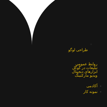
طراحی لوگو
روابط عمومی
تبلیغات در گوگل
ابزارهای دیجیتال
ویدیو مارکتینگ
آکادمی
نمونه کار