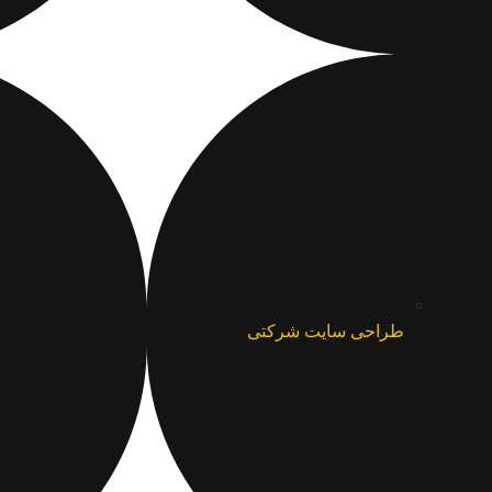
طراحی سایت شرکتی