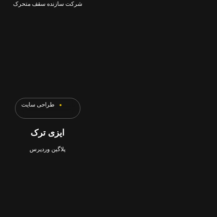
شرکت سازنده سقف متحرک
طراحی سایت
ایزی ترک
پلاگین وردپرس