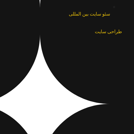
سئو سایت بین المللی
طراحی سایت