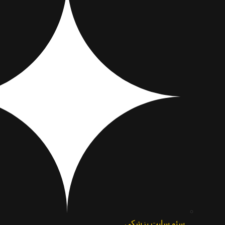
سئو سایت پزشکی