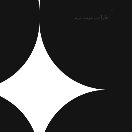
طراحی هویت برند