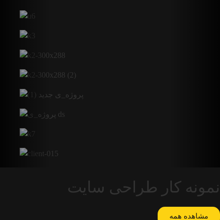
نمونه کار طراحی سایت
مشاهده همه