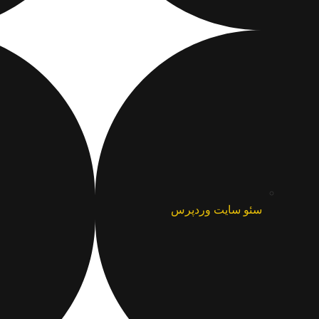
سئو سایت وردپرس