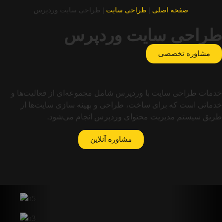
صفحه اصلی
|
طراحی سایت
|
طراحی سایت وردپرس
طراحی سایت وردپرس
مشاوره تخصصی
خدمات طراحی سایت با وردپرس شامل مجموعه‌ای از فعالیت‌ها و
خدماتی است که برای ساخت، طراحی و بهینه‌ سازی سایت‌ها از
طریق سیستم مدیریت محتوای وردپرس انجام می‌شود.
مشاوره آنلاین