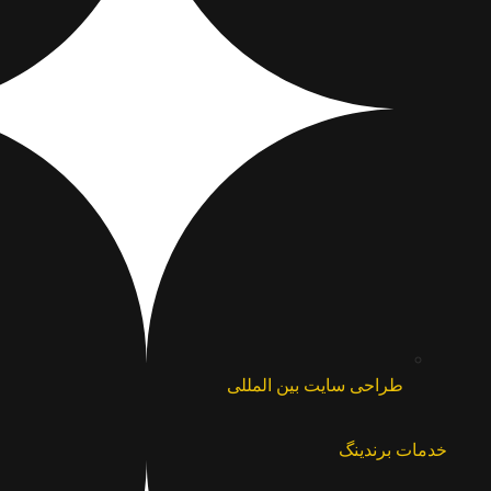
طراحی سایت بین المللی
خدمات برندینگ