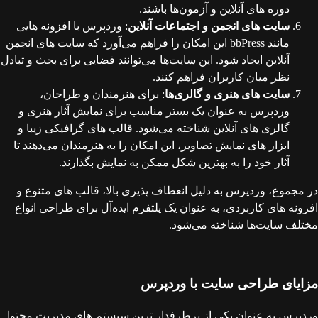
دوره‌ های آنلاین و آزمون‌ها باشند.
سایت‌ های انجمن و اجتماعات آنلاین
: وردپرس با افزونه‌ هایی
مانند bbPress این امکان را فراهم می‌آورد که سایت‌ های انجمن
آنلاین ایجاد شود. این سایت‌ها می‌توانند فضایی برای بحث و تبادل
نظر میان کاربران فراهم کنند.
سایت‌ های هنری و گالری‌ها
: برای هنرمندان و طراحان،
وردپرس به عنوان یک بستر مناسب برای نمایش آثار هنری و
گالری‌ های آنلاین شناخته می‌شود. قالب‌ های گرافیکی زیبا و
ابزار های نمایش تصاویر، این امکان را به هنرمندان می‌دهند تا
آثار خود را به بهترین شکل ممکن به نمایش بگذارند.
در مجموع، وردپرس به دلیل انعطاف‌ پذیری بالا، قالب‌ های متنوع و
افزونه‌ های کاربردی، به عنوان یک پلتفرم ایده‌آل برای طراحی انواع
مختلف سایت‌ها شناخته می‌شود.
مزایای طراحی سایت با وردپرس
وردپرس به عنوان یکی از پرطرفدار ترین سیستم‌ های مدیریت محتوا