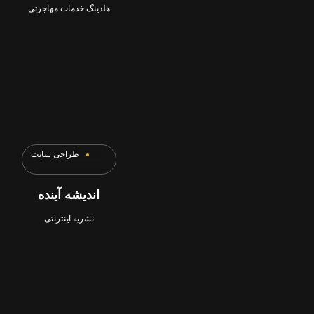
هلدینگ خدمات مهاجرتی
طراحی سایت
اندیشه آینده
نشریه اینترنتی