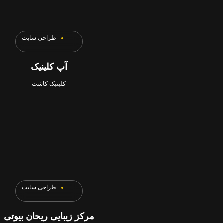
طراحی سایت
آپ کلینیک
کلینیک کاشت
طراحی سایت
مرکز زیبایی ریحان بیوتی