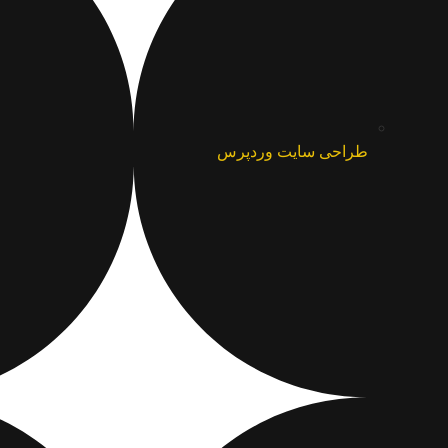
طراحی سایت وردپرس