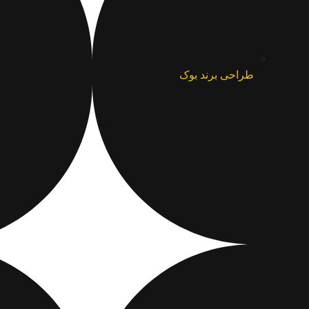
طراحی برند بوک