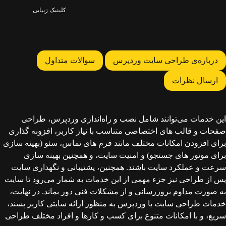
کلینیک زبیایی
درباره‌ی طراحی سایت وردپرس
سوالات متداول
ارسال نظرات
این خدمات می‌توانند شامل نصب و راه‌اندازی وردپرس، طراحی
صفحات و قالب‌ های اختصاصی متناسب با نیاز کاربر، افزونه‌ گذاری
برای افزودن امکانات مختلف مانند فرم‌ های تماس، سئو (بهینه‌ سازی
برای موتور های جستجو) و امنیت سایت، و همچنین بهینه‌ سازی
سرعت و عملکرد سایت باشند. همچنین، پشتیبانی و نگهداری سایت
پس از طراحی نیز جزء مهمی از این خدمات به شمار می‌رود تا سایت
به‌ صورت مداوم بروزرسانی و از مشکلات فنی دور بماند. در نهایت،
خدمات طراحی سایت با وردپرس به‌ منظور ارائه سایتی کاربر پسند،
سریع، و با امکانات متنوع برای کسب و کارها و افراد مختلف طراحی