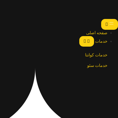
صفحه اصلی
خدمات
خدمات کوانتا
خدمات سئو