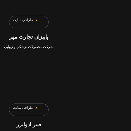
طراحی سایت
پاییزان تجارت مهر
شرکت محصولات پزشکی و زیبایی
طراحی سایت
فینز ادوایزر