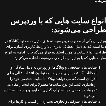
می‌شود.
انواع سایت‌ هایی که با وردپرس
طراحی می‌شوند:
وردپرس یکی از محبوب‌ ترین سیستم‌ های مدیریت محتوا (CMS) در
دنیا است که به دلیل انعطاف‌ پذیری بالا و رابط کاربری آسان، برای
طراحی انواع سایت‌ها مورد استفاده قرار می‌گیرد. در ادامه به انواع
سایت‌ هایی که با وردپرس طراحی می‌شوند، اشاره می‌کنیم:
سایت‌ های شخصی و وبلاگ‌ها
: وردپرس به دلیل سادگی و
امکانات گسترده برای مدیریت محتوا، یک انتخاب عالی برای
افرادی است که می‌خواهند وبلاگ یا سایت شخصی خود را
راه‌اندازی کنند. این نوع سایت‌ها معمولا برای انتشار مقالات،
تجربیات شخصی و یا اشتراک‌ گذاری تصاویر و ویدیوها استفاده
می‌شوند.
سایت‌ های شرکتی و تجاری
: بسیاری از کسب‌ و کارها برای