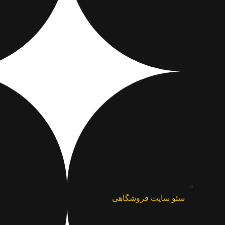
سئو سایت فروشگاهی