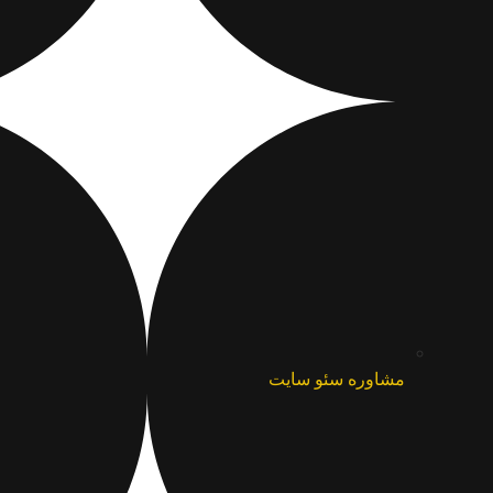
مشاوره سئو سایت