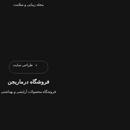
مجله زیبایی و سلامت
طراحی سایت
فروشگاه درماریجن
فروشگاه محصولات آرایشی و بهداشتی