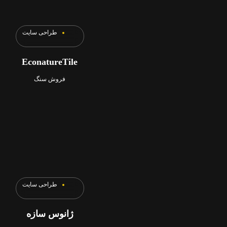
طراحی سایت
EconatureTile
فروش سنگ
طراحی سایت
ژانوس سازه