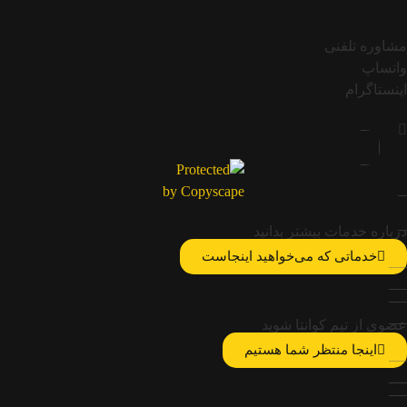
مشاوره تلفنی
واتساپ
اینستاگرام
درباره خدمات بیشتر بدانید
خدماتی که می‌خواهید اینجاست
عضوی از تیم کوانتا شوید
اینجا منتظر شما هستیم