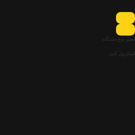
تغییر نوع دستگاه
اسکرول کنید