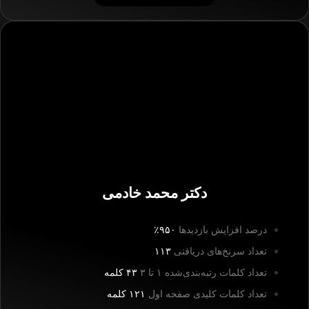
دکتر محمد خادمی
درصد افزایش بازدیدها
۹۵۰٪
تعداد سرنخ‌های دریافتی
۱۱۳
تعداد کلمات رتبه‌بندی‌شده ۱ تا ۳
۴۳ کلمه
تعداد کلمات کلیدی صفحه اول
۱۲۱ کلمه