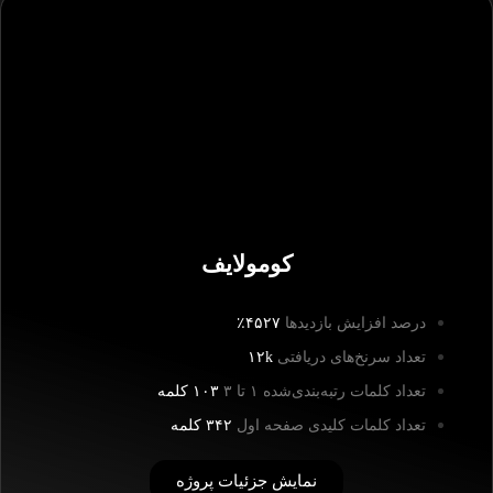
کومولایف
درصد افزایش بازدیدها
۴۵۲۷٪
تعداد سرنخ‌های دریافتی
۱۲k
تعداد کلمات رتبه‌بندی‌شده ۱ تا ۳
۱۰۳ کلمه
تعداد کلمات کلیدی صفحه اول
۳۴۲ کلمه
نمایش جزئیات پروژه