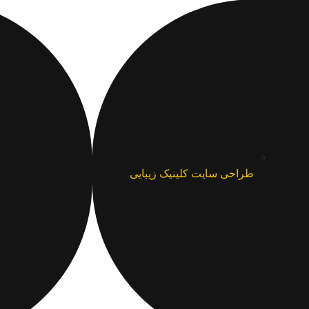
طراحی سایت کلینیک زیبایی