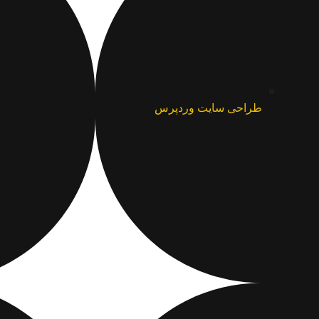
طراحی سایت وردپرس