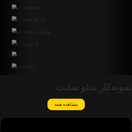
نمونه‌کار سئو سایت
مشاهده همه