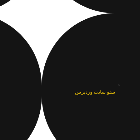
سئو سایت وردپرس