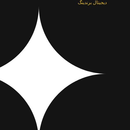
دیجیتال برندینگ