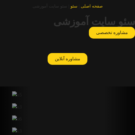
صفحه اصلی
|
سئو
|
سئو سایت آموزشی
سئو سایت آموزشی
مشاوره تخصصی
مشاوره آنلاین