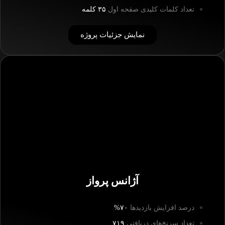
تعداد کلمات کلیدی صفحه اول
۳۵ کلمه
نمایش جزئیات پروژه
آژانس پرواز
درصد افزایش بازدیدها
۷۰%
تعداد سرنخ‌های دریافتی
۷۱۹