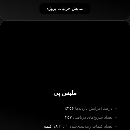
نمایش جزئیات پروژه
ملیس پی
درصد افزایش بازدیدها
۳۵۶٪
تعداد سرنخ‌های دریافتی
۴۵۷
تعداد کلمات رتبه‌بندی‌شده ۱ تا ۳
۱۸ کلمه