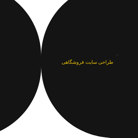
طراحی سایت فروشگاهی