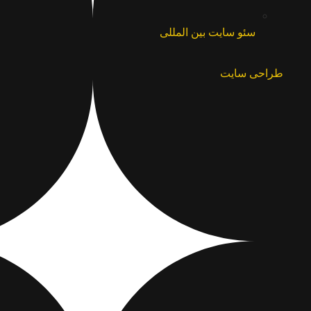
سئو سایت بین المللی
طراحی سایت