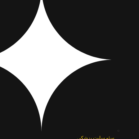
سئو سایت پزشکی