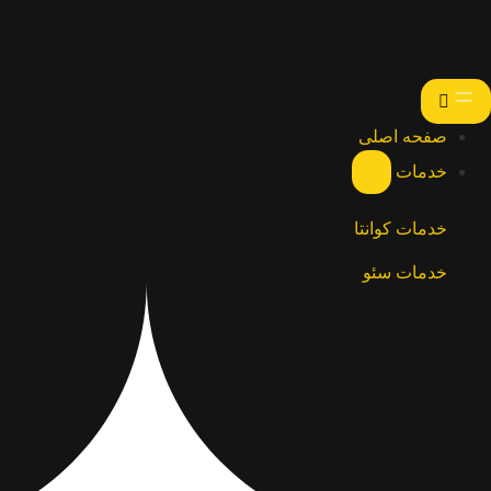
صفحه اصلی
خدمات
خدمات کوانتا
خدمات سئو