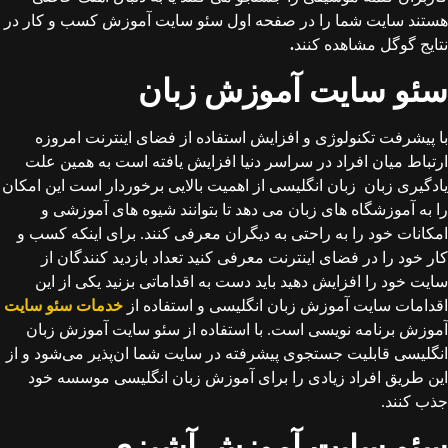
هستند سایت شما را در صفحه اول سئو سایت آموزش کسب و کار در
نتایج گوگل مشاهده کنند
.
سئو سایت آموزش زبان
با پیشرفت تکنولوژی و افزایش استفاده از فضای اینترنت امروزه
ارتباط میان افراد در سراسر دنیا افزایش یافته است به همین علت
یادگیری زبان زبان انگلیسی از اهمیت بالایی برخوردار است این امکان
را به آموزشگاه های زبان می دهد تا بتوانند شیوه های آموزشی و
امکانات خود را به راحتی به دیگران معرفی کنند. برای اینکه کسب و
کار خود را در فضای اینترنت معرفی کنید تعداد بازدید کنندگان از
سایت خود را افزایش دهید باید دست به اقداماتی بزنید یکی از این
اقدامات سایت آموزش زبان انگلیسی و استفاده از
خدمات سئو سایت
آموزش برنامه نویسی است. با استفاده از سئو سایت آموزش زبان
انگلیسی قابلیت جستجوی پیشرفته در سایت شما ان‌پذیر می‌شود و از
این طریق افراد زیادی را برای آموزش زبان انگلیسی موسسه خود
جذب کنند.
سئو سایت آموزش آشپزی