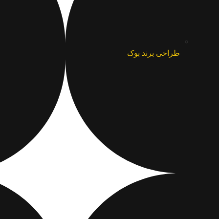
طراحی برند بوک