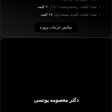
تعداد کلمات رتبه‌بندی‌شده ۱ تا ۳
۲۰ کلمه
تعداد کلمات کلیدی صفحه اول
۶۷ کلمه
نمایش جزئیات پروژه
دکتر معصومه یونسی