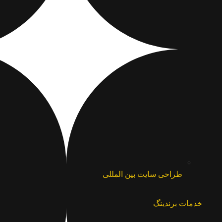
طراحی سایت بین المللی
خدمات برندینگ