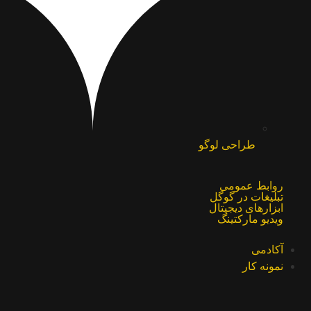
طراحی لوگو
روابط عمومی
تبلیغات در گوگل
ابزارهای دیجیتال
ویدیو مارکتینگ
آکادمی
نمونه کار