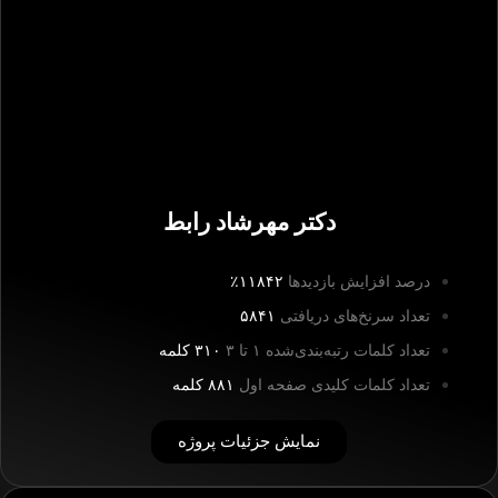
دکتر مهرشاد رابط
درصد افزایش بازدیدها
۱۱۸۴۲٪
تعداد سرنخ‌های دریافتی
۵۸۴۱
تعداد کلمات رتبه‌بندی‌شده ۱ تا ۳
۳۱۰ کلمه
تعداد کلمات کلیدی صفحه اول
۸۸۱ کلمه
نمایش جزئیات پروژه