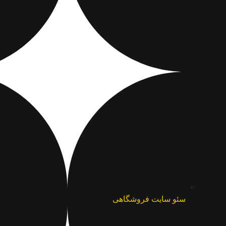
سئو سایت فروشگاهی