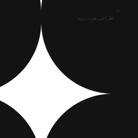
طراحی هویت برند