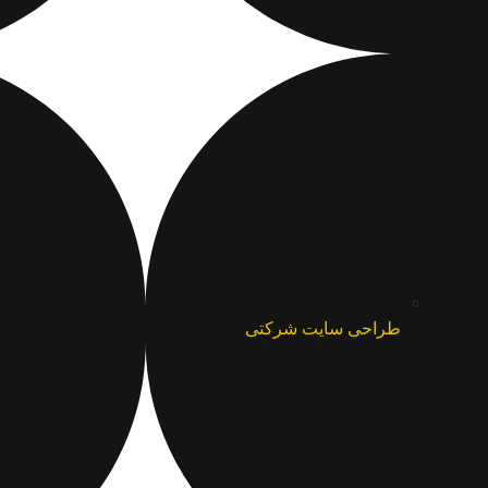
طراحی سایت شرکتی