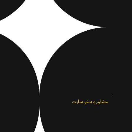
مشاوره سئو سایت