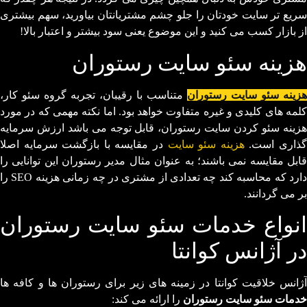
سریع تر سایت خودتان را جلو چشم مشتریانتان بیاورید، سهم بیشتری
از بازار کسب می کنید و این موضوع یعنی سود بیشتر و اعتبار بالا!
هزینه سئو سایت رستوران
هزینه سئو سایت رستوران
متناسب با رقیبان، تجربه گروه سئو کار،
کلمه های کلیدی و غیره متفاوت خواهد بود. اما نکته مهمی که در مورد
هزینه سئو کردن سایت رستوران، قابل توجه می باشد ارزش سرمایه
ذاری است.
هزینه سئو سایت
در مقایسه با بازگشت سرمایه اصلا
قابل مقایسه نمی باشند؛ به عنوان مثال مدیر رستوران این توانایی را
دارد که محاسبه کند چه تعدادی از مشتری در چه زمانی هزینه SEO را
بر می گردانند.
انواع خدمات سئو سایت رستوران
در آژانس کوانتا
آژانس خلاقیت کوانتا در زمینه های زیر برای رستوران ها و کافه ها
خدمات سئو سایت رستوران
را ارائه می کند: