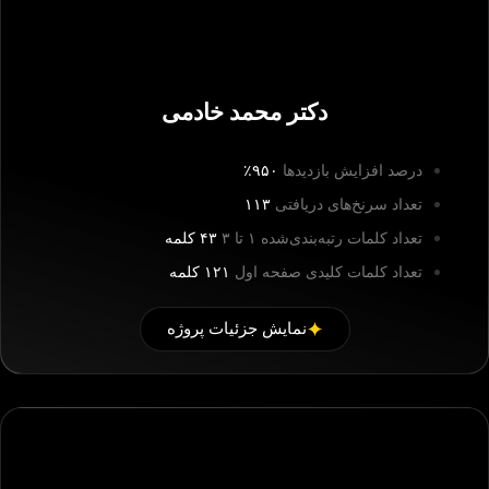
دکتر محمد خادمی
درصد افزایش بازدیدها
۹۵۰٪
تعداد سرنخ‌های دریافتی
۱۱۳
تعداد کلمات رتبه‌بندی‌شده ۱ تا ۳
۴۳ کلمه
تعداد کلمات کلیدی صفحه اول
۱۲۱ کلمه
نمایش جزئیات پروژه