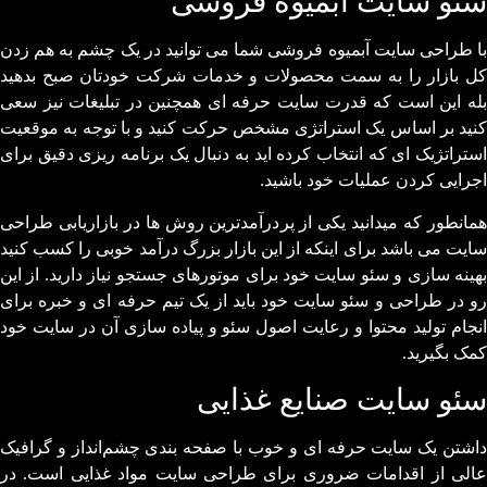
سئو سایت آبمیوه فروشی
با طراحی سایت آبمیوه فروشی شما می توانید در یک چشم به هم زدن
کل بازار را به سمت محصولات و خدمات شرکت خودتان صبح بدهید
بله این است که قدرت سایت حرفه ای همچنین در تبلیغات نیز سعی
کنید بر اساس یک استراتژی مشخص حرکت کنید و با توجه به موقعیت
استراتژیک ای که انتخاب کرده اید به دنبال یک برنامه ریزی دقیق برای
اجرایی کردن عملیات خود باشید.
همانطور که میدانید یکی از پردرآمدترین روش ها در بازاریابی طراحی
سایت می باشد برای اینکه از این بازار بزرگ درآمد خوبی را کسب کنید
بهینه سازی و سئو سایت خود برای موتورهای جستجو نیاز دارید. از این
رو در طراحی و سئو سایت خود باید از یک تیم حرفه ای و خبره برای
انجام تولید محتوا و رعایت اصول سئو و پیاده سازی آن در سایت خود
کمک بگیرید.
سئو سایت صنایع غذایی
داشتن یک سایت حرفه ای و خوب با صفحه بندی چشم‌انداز و گرافیک
عالی از اقدامات ضروری برای طراحی سایت مواد غذایی است. در