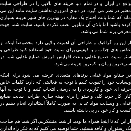
واقع در ایران و در تمام دنیا هزینه های بالایی را در طراحی سایت
معتبر در نظر می گیرد. در دنیای امروزی نداشتن سایت مانند این می
ماند که شما بابت افتتاح یک مغازه در بهترین جای شهر هزینه بسیاری
کرده باشید اما بالای آن تابلویی نصب نکرده باشید، سایت شما جهت
معرفی برند شما می باشد.
از این رو گرافیک و طراحی آن اهمیت بالایی دارد مخصوصاً اینکه از
عکس های جذاب و با کیفیتی برای سایت خود استفاده کنید طراحی و
سئو سایت صنایع غذایی باعث افزایش فروش صنایع غذایی شما در
سریعترین زمان با کمترین هزینه می‌شود.
در صنایع مواد غذایی برندهای متعددی عرضه می شود برای اینکه
وبسایت خود را تقویت کنیم با توجه به فعالیتی که دارید کلمات خاص
حرفه ای خود و کاربردی را به درستی انتخاب کنیم و با توجه به آنها
کار کار خرید کلی و سئو را برای بهینه سازی طراحی سایت صنایع
غذایی و وبسایت مواد غذایی به صورت کاملاً استاندارد انجام دهیم در
کسب و کار خود در پی داشته باشید.
از این که تا اینجا همراه ما بودید از شما متشکریم. اگر شما هم صاحب
یک رستوران و کافه هستید، حتما توصیه می کنیم که به فکر راه اندازی