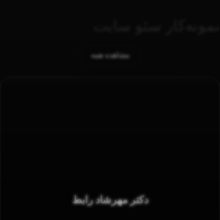
نمونه‌کار سئو سایت
مشاهده همه
دکتر مهرشاد رابط