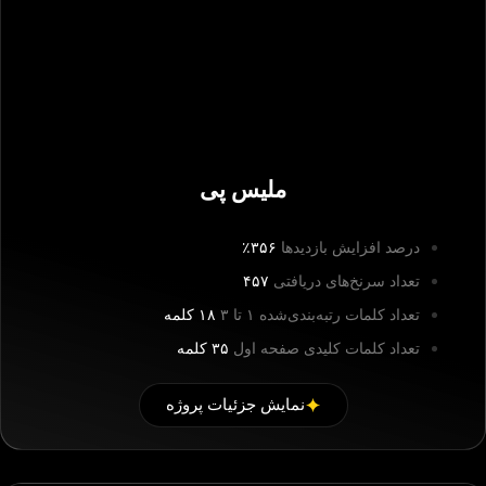
ملیس پی
درصد افزایش بازدیدها
۳۵۶٪
تعداد سرنخ‌های دریافتی
۴۵۷
تعداد کلمات رتبه‌بندی‌شده ۱ تا ۳
۱۸ کلمه
تعداد کلمات کلیدی صفحه اول
۳۵ کلمه
نمایش جزئیات پروژه