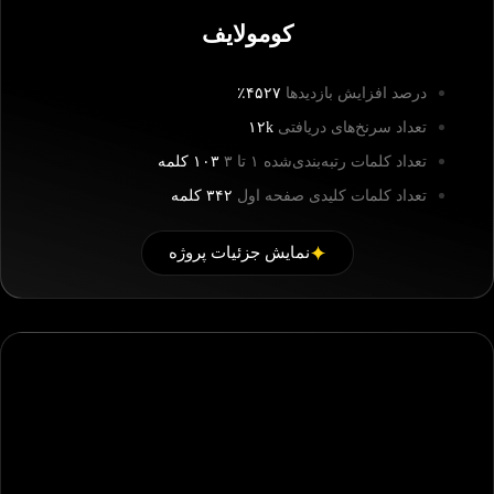
کومولایف
درصد افزایش بازدیدها
۴۵۲۷٪
تعداد سرنخ‌های دریافتی
۱۲k
تعداد کلمات رتبه‌بندی‌شده ۱ تا ۳
۱۰۳ کلمه
تعداد کلمات کلیدی صفحه اول
۳۴۲ کلمه
نمایش جزئیات پروژه