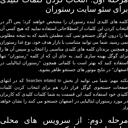
برای سئو سایت رستوران
کلمه های کلیدی آینده رستوران را مشخص خواهند کرد؛ پس اگر در
انتخاب کردن این کلمات از اصطلاحاتی استفاده نمایید که هیچ کسی آن
ها را درون گوگل جستجو نمی کند، مطمئن باشید که به نتیجه مطلوبی
نمی رسید. شما می توانید متناسب با بازار هدف خود، نوع غذا رستوران
و همچنین برندتان کلمه های کلیدی مناسبی را انتخاب و سپس آن ها را
برای گوگل بهینه سازی کنید. به جای آن که از کلمه “رستوران” تنها
استفاده کنید که بهتر است با کلماتی همچون “رستوران ایتالیایی در
اصفهان” در نتایج موتور های جستجو ظاهر بشوید.
نکته مهم: شما می توانید از بخش Searches related to که در انتهای
صفحات جستجوی گوگل قرار دارد هم برای انتخاب کردن کلمات
کلیدی خود استفاده کنید. این قسمت به شما کلمات کلیدی که کاربران
در مورد رستوران ایتالیایی در اصفهان جستجو می کنند را نشان خواهد
داد.
مرحله دوم: از سرویس های محلی