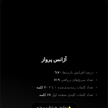
آژانس پرواز
درصد افزایش بازدیدها
۷۰%
تعداد سرنخ‌های دریافتی
۷۱۹
تعداد کلمات رتبه‌بندی‌شده ۱ تا ۳
۲۰ کلمه
تعداد کلمات کلیدی صفحه اول
۶۷ کلمه
نمایش جزئیات پروژه