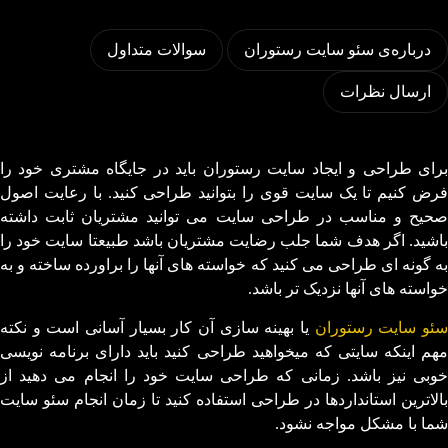
درباره‌ی سئو سایت رستوران
سوالات متداول
ارسال نظرات
برای طراحی و ایجاد سایت رستوران باید در جایگاه مشتری خود را
فرض کنیم تا یک سایت قوی را بتوانید طراحی کنید. با رعایت اصول
صحیح و مناسب در طراحی سایت می توانید مشتریان ثابت داشته
باشید. اگر هدف شما جلب رضایت مشتریان باشد طبیعتا سایت خود را
به گونه ای طراحی می کنید که خواسته های آنها را براورده ساخته و به
خواسته های آنها نزدیک تر باشد.
ئو سایت رستوران
یا بهینه سازی آن کار بسیار آسانی است و نکته
مهم اینکه سایتی که میخواهید طراحی کنید باید دارای برنامه نویسی
خوبی نیز باشد. زمانی که طراحی سایت خود را انجام می دهید از
بالاترین استانداردها در طراحی استفاده کنید تا زمان انجام سئو سایت
شما با مشکل مواجه نشود.