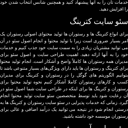
خدمات تان را به آنها پیشنهاد کنید و همچنین شانس انتخاب شدن خود
را افزایش دهید.
سئو سایت کترینگ
برای انواع کترینگ ها و رستوران ها تولید محتوای اصولی رستوران یک
امر بسیار ضروری است زیرا با تولید محتوا و انجام اصول سئو در آن
می توانید مشتریان زیادی را به سمت سایت خود جذب کنیم و خدمات
خود را به آنها ارائه دهید. اهمیت طراحی سایت و اصول سئو برای
مدیران همه رستوران ها کاملاً واضح و آشکار است. انجام تولید محتوا
برای کترینگ و رستوران ها باید دارای ویژگی‌های بسیار متنوعی باشد تا
بتوانیم الگوریتم های گوگل را در رستوران و کترینگ برای مدیران
کسب و کارهای رستوران کاملا آشکار کنیم نحوه تولید محتوا برای
رستوران و کترینگ ها برای اینکه در طراحی سایت شما اصول سئو در
آن رعایت شود باید توسط متخصصین سئو سایت تولید محتوا انجام
گیرد. زمانی که خدمات پذیرایی در سئو سایت رستوران و کترینگ ها به
درستی انجام شود در نتیجه می توانید یک درآمد اضافی و عالی برای
رستوران موسسه خود داشته باشید.