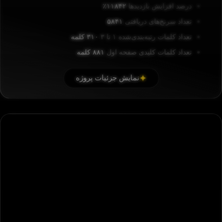
درصد افزایش بازدیدها
۱۱۸۴۲٪
تعداد سرنخ‌های دریافتی
۵۸۴۱
تعداد کلمات رتبه‌بندی‌شده ۱ تا ۳
۳۱۰ کلمه
تعداد کلمات کلیدی صفحه اول
۸۸۱ کلمه
نمایش جزئیات پروژه