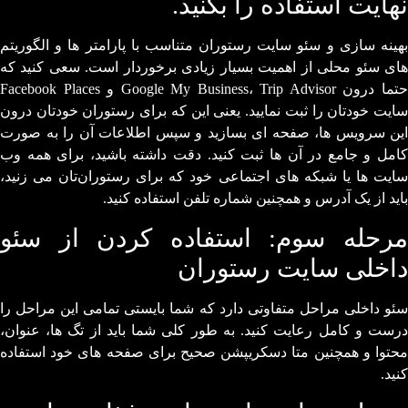
نهایت استفاده را بکنید.
بهینه سازی و سئو سایت رستوران متناسب با پارامتر ها و الگوریتم
های سئو محلی از اهمیت بسیار زیادی برخوردار است. سعی کنید که
حتما درون Google My Business، Trip Advisor و Facebook Places
سایت خودتان را ثبت نمایید. یعنی این که برای رستوران خودتان درون
این سرویس ها، صفحه ای بسازید و سپس اطلاعات آن را به صورت
کامل و جامع در آن ها ثبت کنید. دقت داشته باشید، برای همه وب
سایت ها یا شبکه های اجتماعی خود که برای رستوران‌تان می زنید،
باید از یک آدرس و همچنین شماره تلفن استفاده کنید.
مرحله سوم: استفاده کردن از سئو
داخلی سایت رستوران
سئو داخلی مراحل متفاوتی دارد که شما بایستی تمامی این مراحل را
درست و کامل رعایت کنید. به طور کلی شما باید از تگ ها، عنوان،
محتوا و همچنین متا دسکریپشن صحیح برای صفحه های خود استفاده
کنید.