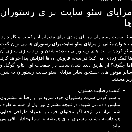
مزایای سئو سایت برای رستوران
ها
سئو سایت رستوران مزایای زیادی برای مدیران این کسب و کار دارد.
ه عنوان مثالی از
مزایای سئو سایت برای رستوران ها
می توان گفت
سئو کردن سایت های رستورانی به دیده شدن و برند سازی سازی آن
ها کمک زیادی می کند؛ در نتیجه فروش آن ها افزایش پیدا خواهد کرد.
اما چگونه؟ از طریق دیده شدن سایت در صفحات اول نتایج گوگل و
سایر موتور های جستجو. سایر مزایای سئو سایت رستوران به شرح
زیر هستند.
کسب رضایت مشتری
با سئو کردن سایت رستوران خود، سریع تر از رقبا به مشتریان
نمایش داده می شوید؛ در نتیجه مشتری تیز اول از همه به طرف
شما میاد. در نتیجه اگر محتوای خوب به همراه طراحی جذابی
هم داشته باشید، مشتری برای همیشه به شما وفادار باقی می
ماند.