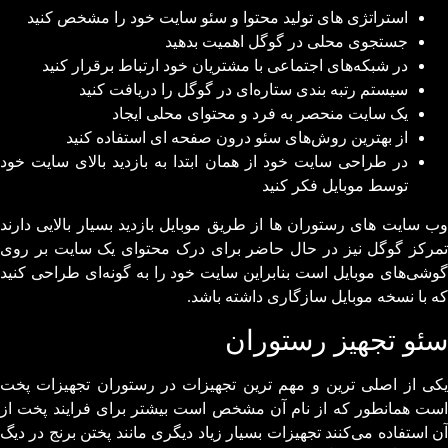
استراتژی های تولید محتوا و سئو سایت خود را مشخص کنید
جستجوی محلی در گوگل اهمیت بدهید
در شبکه‌های اجتماعی با مشتریان خود ارتباط برقرار کنید
سیستم رتبه بندی ستاره‌ای در گوگل را دریافت کنید
یک سایت منحصر به فرد و محتوای محلی ایجاد
از بهترین روش‌های سئو درون صفحه ای استفاده کنید
در طراحی سایت خود از همان ابتدا به بازدید بالای سایت خود
توسط موبایل فکر کنید
وب سایت های رستوران ها از طریق موبایل بازدید بسیار بالایی دارند
تمرکز گوگل نیز در حال حاضر برای درک محتوای یک سایت بر روی
گوشی‌های موبایل است بنابراین سایت خود را به گونه‌ای طراحی کنید
که با نسخه موبایل سازگاری داشته باشد.
سئو تجهیز رستوران
یکی از اصلی ترین و مهم ترین تجهیزات در رستوران تجهیزات پخت
است همانطور که از نام آن مشخص است بیشتر برای فرایند پخت از
آن استفاده می‌کنند تجهیزات بسیار زیاد دیگری مانند پختن برنج در دیگ