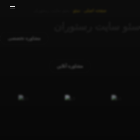
صفحه اصلی
|
سئو
|
سئو سایت رستوران
سئو سایت رستوران
مشاوره تخصصی
مشاوره آنلاین