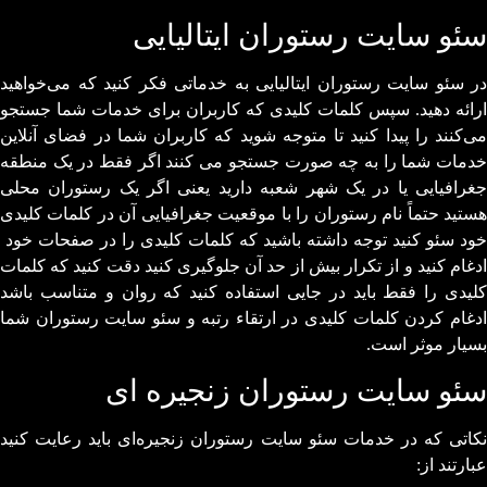
سئو سایت رستوران ایتالیایی
در سئو سایت رستوران ایتالیایی به خدماتی فکر کنید که می‌خواهید
ارائه دهید. سپس کلمات کلیدی که کاربران برای خدمات شما جستجو
می‌کنند را پیدا کنید تا متوجه شوید که کاربران شما در فضای آنلاین
خدمات شما را به چه صورت جستجو می کنند اگر فقط در یک منطقه
جغرافیایی یا در یک شهر شعبه دارید یعنی اگر یک رستوران محلی
هستید حتماً نام رستوران را با موقعیت جغرافیایی آن در کلمات کلیدی
خود سئو کنید توجه داشته باشید که کلمات کلیدی را در صفحات خود
ادغام کنید و از تکرار بیش از حد آن جلوگیری کنید دقت کنید که کلمات
کلیدی را فقط باید در جایی استفاده کنید که روان و متناسب باشد
ادغام کردن کلمات کلیدی در ارتقاء رتبه و سئو سایت رستوران شما
بسیار موثر است.
سئو سایت رستوران زنجیره ای
نکاتی که در خدمات سئو سایت رستوران زنجیره‌ای باید رعایت کنید
عبارتند از: