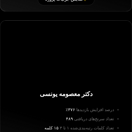
دکتر معصومه یونسی
درصد افزایش بازدیدها
۳۷۶٪
تعداد سرنخ‌های دریافتی
۴۸۹
تعداد کلمات رتبه‌بندی‌شده ۱ تا ۳
۱۵ کلمه