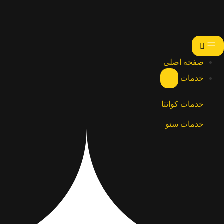
صفحه اصلی
خدمات
خدمات کوانتا
خدمات سئو