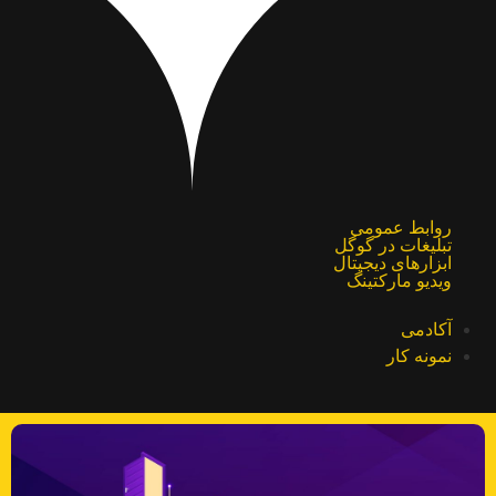
روابط عمومی
تبلیغات در گوگل
ابزارهای دیجیتال
ویدیو مارکتینگ
آکادمی
نمونه کار