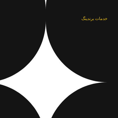
خدمات برندینگ