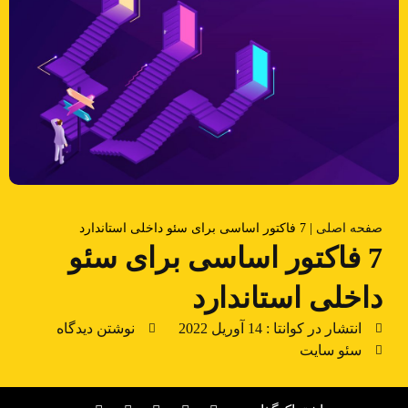
صفحه اصلی
|
7 فاکتور اساسی برای سئو داخلی استاندارد
7 فاکتور اساسی برای سئو
داخلی استاندارد
انتشار در کوانتا :
14 آوریل 2022
نوشتن دیدگاه
سئو سایت