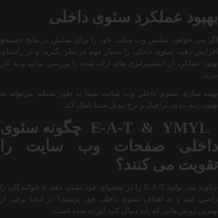
بهبود عملکرد سئوی داخلی
اگر می خواهید شانس وب سایت خود را برای نمایش در نتایج جستجو
افزایش دهید، سئوی داخلی را بسیار مهم در نظر یگیرید و در راستای
بهبود عملکرد آن اسستراتژی های ارائه شده را بررسی نمایید و به کار
ببرید.
بهینه ‌سازی سئوی داخلی وب سایت شما به طور منظم می‌تواند به
بهبود رتبه ‌بندی، ترافیک و نرخ تبدیل شما کمک کند.
E-A-T & YMYL
چگونه سئوی
داخلی صفحات وب سایت را
تقویت می کنند؟
چگونه می توانید E-A-T را در محتوای خود نشان دهید تا خوانندگان را
راضی کنید و به اهداف سئوی داخلی خود برسید؟ در اینجا برخی از
بهترین روش هایی که باید دنبال کنید آورده شده است.