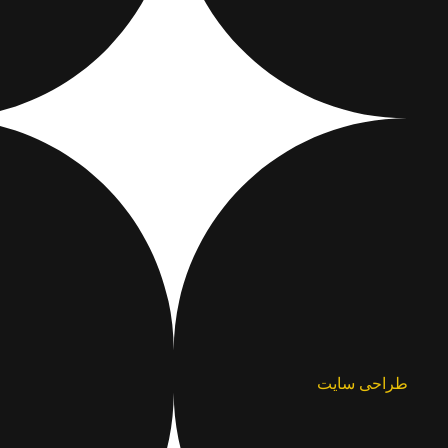
طراحی سایت