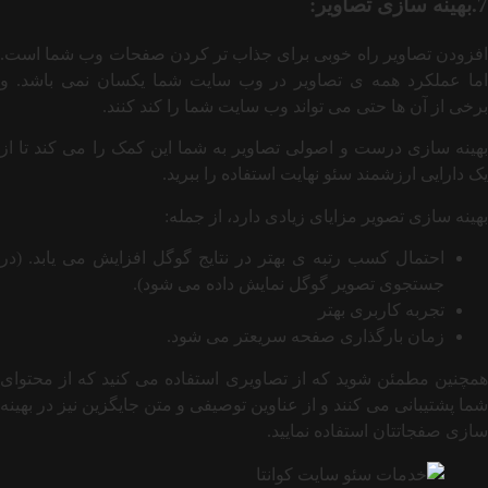
7.بهینه سازی تصاویر:
افزودن تصاویر راه خوبی برای جذاب ‌تر کردن صفحات وب شما است.
اما عملکرد همه ی تصاویر در وب سایت شما یکسان نمی باشد. و
برخی از آن ها حتی می تواند وب سایت شما را کند کنند.
بهینه سازی درست و اصولی تصاویر به شما این کمک را می کند تا از
یک دارایی ارزشمند سئو نهایت استفاده را ببرید.
بهینه سازی تصویر مزایای زیادی دارد، از جمله:
احتمال کسب رتبه ی بهتر در نتایج گوگل افزایش می یابد. (در
جستجوی تصویر گوگل نمایش داده می شود).
تجربه کاربری بهتر
زمان بارگذاری صفحه سریعتر می شود.
همچنین مطمئن شوید که از تصاویری استفاده می کنید که از محتوای
شما پشتیبانی می کنند و از عناوین توصیفی و متن جایگزین نیز در بهینه
سازی صفجاتتان استفاده نمایید.