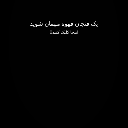
یک فنجان قهوه مهمان شوید
اینجا کلیک کنید