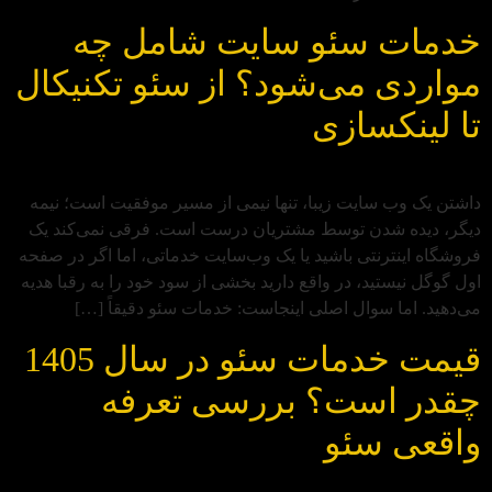
خدمات سئو سایت شامل چه
مواردی می‌شود؟ از سئو تکنیکال
تا لینکسازی
داشتن یک وب‌ سایت زیبا، تنها نیمی از مسیر موفقیت است؛ نیمه
دیگر، دیده شدن توسط مشتریان درست است. فرقی نمی‌کند یک
فروشگاه اینترنتی باشید یا یک وب‌سایت خدماتی، اما اگر در صفحه
اول گوگل نیستید، در واقع دارید بخشی از سود خود را به رقبا هدیه
می‌دهید. اما سوال اصلی اینجاست: خدمات سئو دقیقاً […]
قیمت خدمات سئو در سال 1405
چقدر است؟ بررسی تعرفه
واقعی سئو