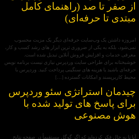
از صفر تا صد (راهنمای کامل
مبتدی تا حرفه‌ای)
امروزه داشتن یک وب‌سایت حرفه‌ای دیگر یک مزیت محسوب
نمی‌شود، بلکه به یکی از ضروری‌ ترین ابزار های رشد کسب‌ و کار،
معرفی خدمات و افزایش فروش آنلاین تبدیل شده است.
خوشبختانه برای طراحی سایت وردپرس نیازی نیست برنامه‌ نویس
حرفه‌ای باشید یا هزینه‌ های سنگینی پرداخت کنید. وردپرس با
محیط کاربرپسند و امکانات گسترده […]
چیدمان استراتژی سئو وردپرس
برای پاسخ‌ های تولید شده با
هوش مصنوعی
آیا تا به حال فکر کرده‌اید که اگر گوگل مستقیماً در صفحه نتایج