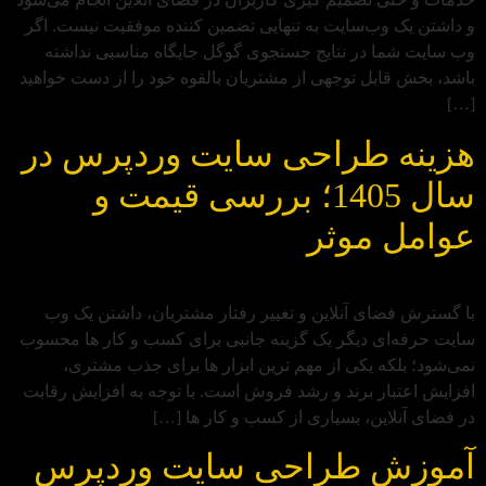
و داشتن یک وب‌سایت به‌ تنهایی تضمین‌ کننده موفقیت نیست. اگر
وب‌ سایت شما در نتایج جستجوی گوگل جایگاه مناسبی نداشته
باشد، بخش قابل‌ توجهی از مشتریان بالقوه خود را از دست خواهید
[…]
هزینه طراحی سایت وردپرس در
سال 1405؛ بررسی قیمت و
عوامل موثر
با گسترش فضای آنلاین و تغییر رفتار مشتریان، داشتن یک وب‌
سایت حرفه‌ای دیگر یک گزینه جانبی برای کسب‌ و کار ها محسوب
نمی‌شود؛ بلکه یکی از مهم‌ ترین ابزار ها برای جذب مشتری،
افزایش اعتبار برند و رشد فروش است. با توجه به افزایش رقابت
در فضای آنلاین، بسیاری از کسب‌ و کار ها […]
آموزش طراحی سایت وردپرس