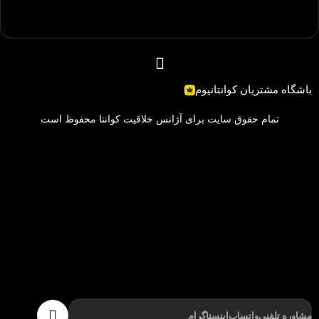
باشگاه مشتریان کوانتانیوم
تمام حقوق سایت برای آژانس خلاقیت کوانتا محفوظ است
مشاوره تلفنی
واتساپ
اینستاگرام