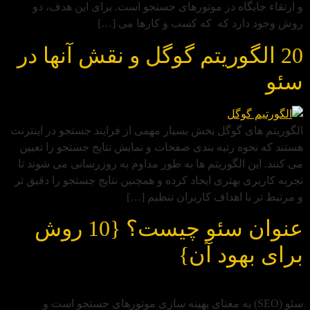
و ارتقاء جایگاه در موتورهای جستجو است. برای این هدف، دو
روش وجود دارد که که کسب و کارها می‌ […]
20 الگوریتم گوگل و نقش آنها در
سئو
الگوریتم‌ های گوگل بخش بسیار مهمی از فرایند جستجو در اینترنت
هستند که نحوه رتبه‌ بندی صفحات و نمایش نتایج جستجو را تعیین
می‌ کنند. این الگوریتم‌ ها به‌ طور مداوم به‌ روزرسانی می‌ شوند تا
تجربه کاربری بهتری ایجاد کرده و همچنین نتایج جستجو را دقیق‌ تر
و مرتبط‌ تر با اهداف کاربران تنظیم […]
عنوان سئو چیست؟ {10 روش
برای بهود آن}
سئو (SEO) به معنای بهینه‌ سازی موتورهای جستجو است و