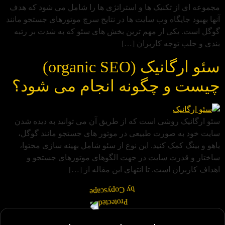
مجموعه ای از تکنیک‌ ها و استراتژی‌ ها را شامل می‌ شود که هدف
آنها بهبود جایگاه وب‌ سایت‌ ها در نتایج سرچ موتورهای جستجو مانند
گوگل است. یکی از مهم‌ ترین بخش‌ های سئو که به شدت بر رتبه‌
بندی و جلب توجه کاربران […]
سئو ارگانیک (organic SEO)
چیست و چگونه انجام می شود؟
سئو ارگانیک روشی است که از طریق آن می توانید به دیده شدن
سایت خود به صورت طبیعی در موتور های جستجو مانند گوگل،
یاهو و بینگ کمک کنید. این نوع از سئو شامل بهینه سازی محتوا،
ساختار و قدرت سایت در جهت الگوهای موتورهای جستجو و
اهداف کاربران است. تا انتهای این مقاله از […]