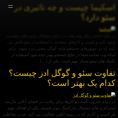
اسکیما چیست و چه تاثیری در
سئو دارد؟
در حال حاضر برای پیشرفت در دنیای دیجیتال روش های متعددی
وجود دارد و کسب و کارهای متعددی با استفاده از سئو تلاش می
کنند که در موتورهای جستجو مانند گوگل بیشتر دیده شوند. برای
اینکه وب‌ سایت شما در نتایج جستجو بهتر دیده شود استفاده از
تکنیک های سئو بسیار مهم است. یکی از […]
تفاوت سئو و گوگل ادز چیست؟
کدام یک بهتر است؟
در دنیای امروز، کسب و کارها برای رقابت در فضای آنلاین نیازمند
استراتژی‌ های دیجیتال مارکتینگ موثر هستند. یکی از اهداف مهم
هر کسب و کاری که در زمینه آنلاین فعالیت می کند، جذب مخاطب