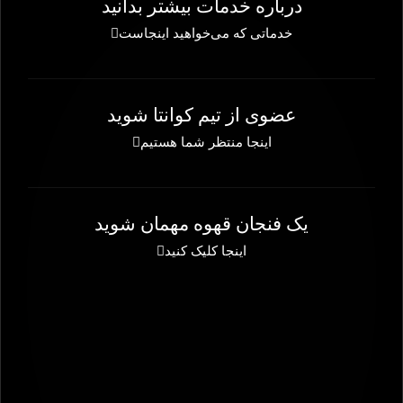
A
درباره خدمات بیشتر بدانید
Y
خدماتی که می‌خواهید اینجاست
عضوی از تیم کوانتا شوید
اینجا منتظر شما هستیم
یک فنجان قهوه مهمان شوید
اینجا کلیک کنید