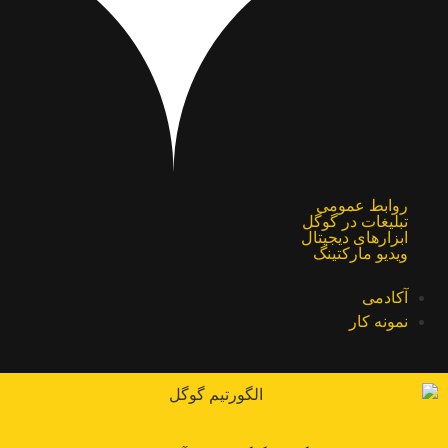
روابط عمومی
تبلیغات در گوگل
ابزارهای دیجیتال
ویدیو مارکتینگ
آکادمی
نمونه کار