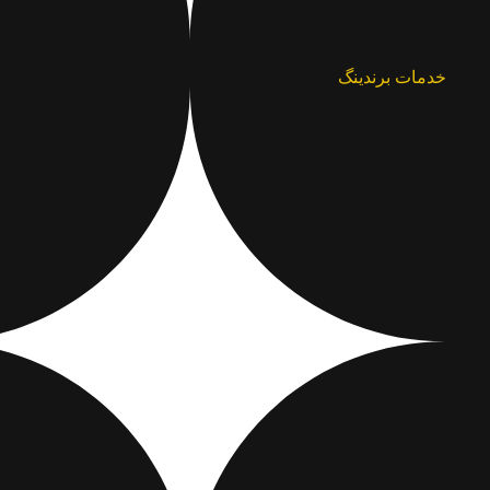
خدمات برندینگ