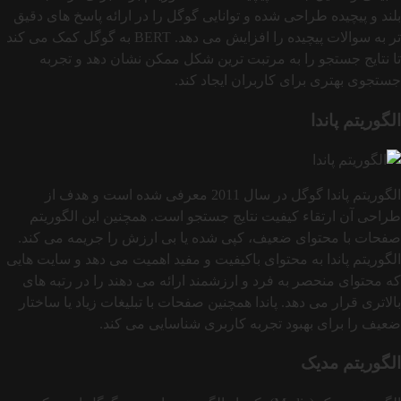
بلند و پیچیده طراحی شده و توانایی گوگل را در ارائه پاسخ‌ های دقیق‌
تر به سوالات پیچیده را افزایش می‌ دهد. BERT به گوگل کمک می‌ کند
تا نتایج جستجو را به مرتبت ترین شکل ممکن نشان دهد و تجربه
جستجوی بهتری برای کاربران ایجاد کند.
الگوریتم پاندا
الگوریتم پاندا گوگل در سال 2011 معرفی شده است و هدف از
طراحی آن ارتقاء کیفیت نتایج جستجو است. همچنین این الگوریتم
صفحات با محتوای ضعیف، کپی‌ شده یا بی‌ ارزش را جریمه می‌ کند.
الگوریتم پاندا به محتوای باکیفیت و مفید اهمیت می‌ دهد و سایت‌ هایی
که محتوای منحصر به فرد و ارزشمند ارائه می‌ دهند را در رتبه‌ های
بالاتری قرار می دهد. پاندا همچنین صفحات با تبلیغات زیاد یا ساختار
ضعیف را برای بهبود تجربه کاربری شناسایی می کند.
الگوریتم مدیک