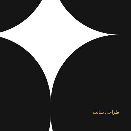
طراحی سایت