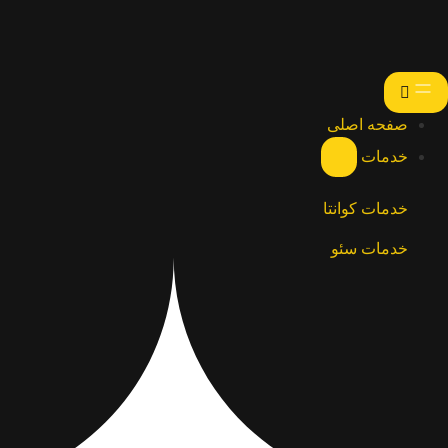
صفحه اصلی
خدمات
خدمات کوانتا
خدمات سئو