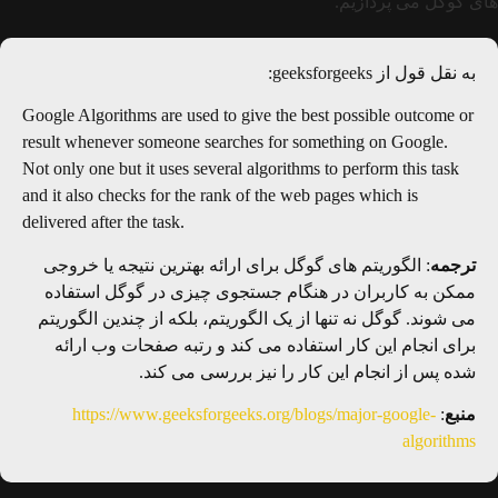
های گوگل می پردازیم.
به نقل قول از geeksforgeeks:
Google Algorithms are used to give the best possible outcome or
result whenever someone searches for something on Google.
Not only one but it uses several algorithms to perform this task
and it also checks for the rank of the web pages which is
delivered after the task.
ترجمه
: الگوریتم‌ های گوگل برای ارائه بهترین نتیجه یا خروجی
ممکن به کاربران در هنگام جستجوی چیزی در گوگل استفاده
می‌ شوند. گوگل نه تنها از یک الگوریتم، بلکه از چندین الگوریتم
برای انجام این کار استفاده می‌ کند و رتبه صفحات وب ارائه
شده پس از انجام این کار را نیز بررسی می‌ کند.
منبع
:
https://www.geeksforgeeks.org/blogs/major-google-
algorithms