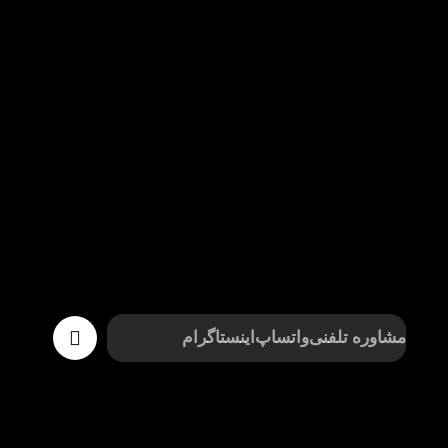
مشاوره تلفنی
واتساپ
اینستاگرام