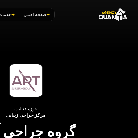
صفحه اصلی
خدمات
حوزه فعالیت
مرکز جراحی زیبایی
گروه جراحی 