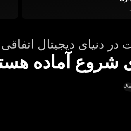
 در دنیای دیجیتال اتفاقی
ی شروع آماده هست