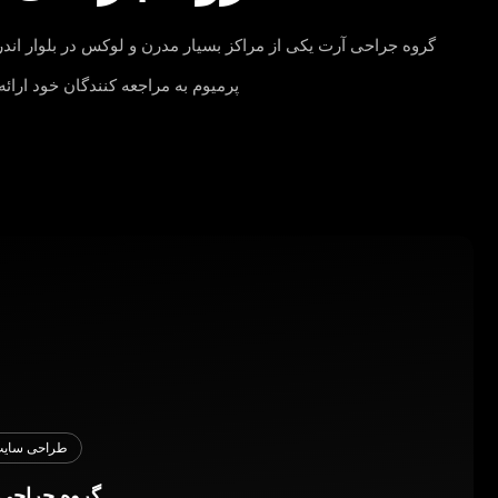
گروه جراحی آرت یکی از مراکز بسیار مدرن و لوکس در بلوار ا
پرمیوم به مراجعه کنندگان خود ارائه
طراحی سای
گروه جراحی