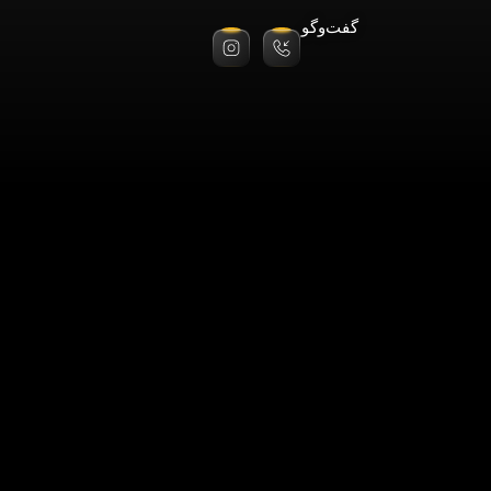
گفت‌وگو