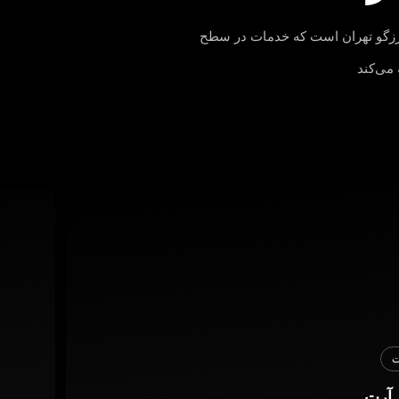
ندرزگو تهران است که خدمات در سطح
 می‌کند
ت
 آرت