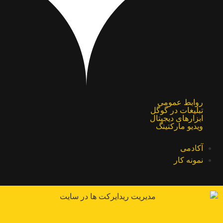
روابط عمومی
تبلیغات در گوگل
ابزارهای دیجیتال
ویدیو مارکتینگ
آکادمی
نمونه کار