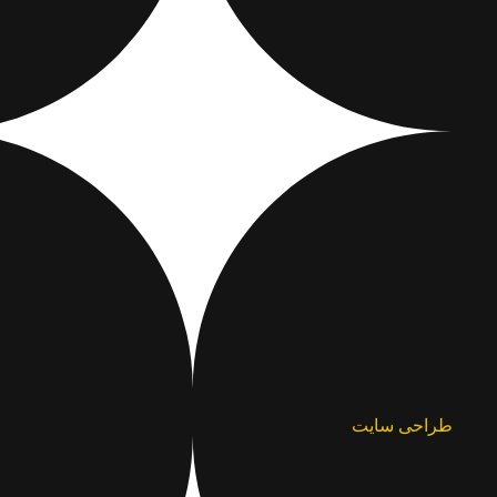
طراحی سایت