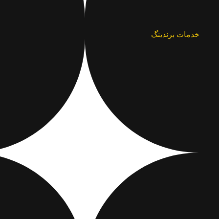
خدمات برندینگ