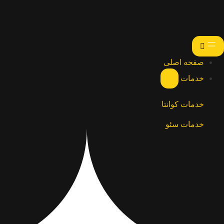
صفحه اصلی
خدمات
خدمات کوانتا
خدمات سئو