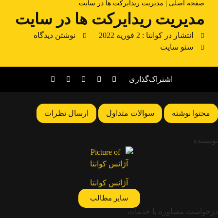
صفحه اصلی
|
مدیریت ریدایرکت ها در سایت
مدیریت ریدایرکت ها در سایت
انتشار در کوانتا :
2 فوریه 2022
نوشتن دیدگاه
سئو سایت
اشتراک‌گذاری
محتوا نوشته
سوالات متداول
ارسال نظرات
نویسنده
آژانس کوانتا
سایر مطالب
درخواست مشاوره یا خدمات