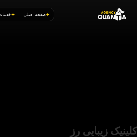
صفحه اصلی
خدمات
کلینیک زیبایی رز