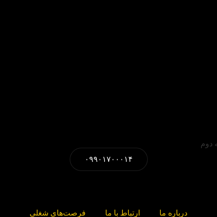
۰۹۹۰۱۷۰۰۰۱۴
درباره ما
ارتباط با ما
فرصت‌های شغلی