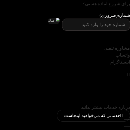
برای شروع آماده هستی؟
شماره
(ضروری)
مشاوره تلفنی
واتساپ
اینستاگرام
درباره خدمات بیشتر بدانید
خدماتی که می‌خواهید اینجاست