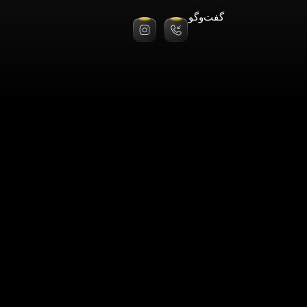
گفت‌وگو