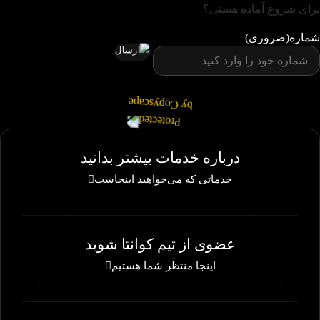
برای شروع آماده هستی؟
شماره
(ضروری)
A
درباره خدمات بیشتر بدانید
Y
خدماتی که می‌خواهید اینجاست
عضوی از تیم کوانتا شوید
اینجا منتظر شما هستیم