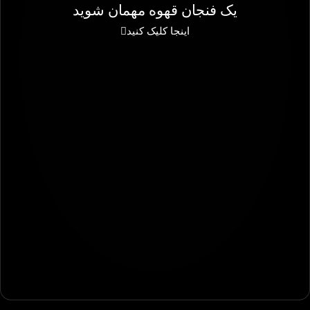
یک فنجان قهوه مهمان شوید
اینجا کلیک کنید