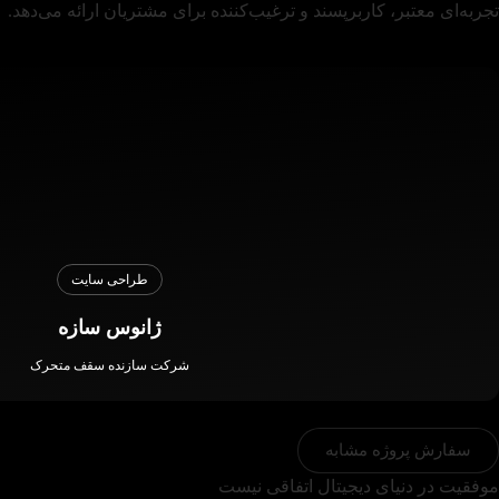
تجربه‌ای معتبر، کاربرپسند و ترغیب‌کننده برای مشتریان ارائه می‌دهد.
طراحی سایت
ژانوس سازه
شرکت سازنده سقف متحرک
سفارش پروژه مشابه
موفقیت در دنیای دیجیتال اتفاقی نیست