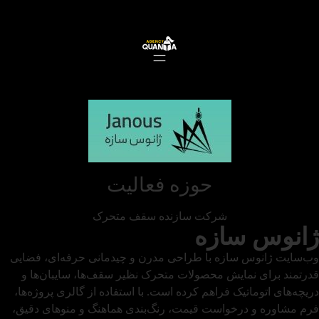
حوزه فعالیت
شرکت سازنده سقف متحرک
ژانوس سازه
وب‌سایت ژانوس سازه با طراحی مدرن و چیدمانی حرفه‌ای، فضایی
قدرتمند برای نمایش محصولات متحرک نظیر سقف‌ها، سایبان‌ها و
دریچه‌های اتوماتیک فراهم کرده است. با استفاده از گالری پروژه‌ها،
فرم مشاوره و درخواست قیمت، رنگ‌بندی هماهنگ و منوهای دقیق،