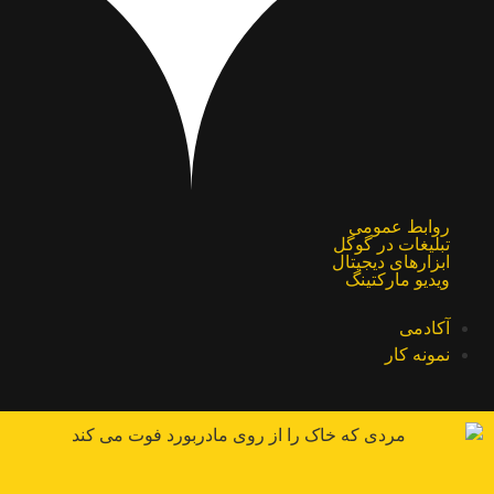
روابط عمومی
تبلیغات در گوگل
ابزارهای دیجیتال
ویدیو مارکتینگ
آکادمی
نمونه کار