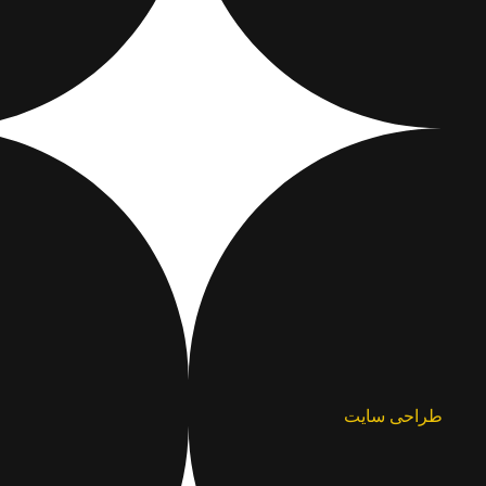
طراحی سایت