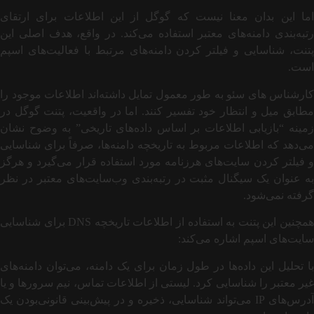
اما این بدان معنا نیست که گوگل از این اطلاعات برای ارتقای
رتبه‌بندی دامنه‌های معتبر استفاده می‌کند. در واقع، هدف اصلی این
پتنت، شناسایی و فیلتر کردن دامنه‌های مرتبط با فعالیت‌های اسپم
است.
کارشناس های سئو به طور معمول تمایل داشته‌اند اطلاعات موجود را
مطابق میل و انتظار خود تفسیر کنند. اما در واقعیت، پتنت گوگل در
زمینه “بازیابی اطلاعات بر اساس داده‌های تاریخی” به وضوح نشان
می‌دهد که اطلاعات مربوط به تاریخچه دامنه‌ها، صرفاً برای شناسایی
و فیلتر کردن سایت‌های هرزنامه مورد استفاده قرار می‌گیرد و هرگز
به عنوان یک سیگنال مثبت در رتبه‌بندی وب‌سایت‌های معتبر در نظر
گرفته نمی‌شود.
همچنین این پتنت به استفاده از اطلاعات تاریخچه DNS برای شناسایی
سایت‌های اسپم اشاره می‌کند:
با تحلیل این داده‌ها در طول زمان برای یک دامنه، می‌توان دامنه‌های
غیر معتبر را شناسایی کرد. لیستی از اطلاعات تماس، نیم سرورها و یا
آدرس‌های IP می‌تواند شناسایی، ذخیره و در پیش‌بینی قانونی‌بودن یک