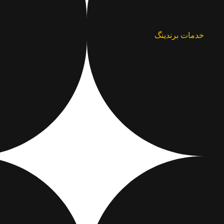
خدمات برندینگ