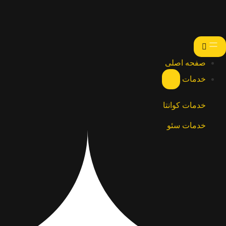
صفحه اصلی
خدمات
خدمات کوانتا
خدمات سئو