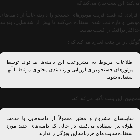
می‌کند. این پتنت بیان می‌کند که:
افرادی که قصد فریب موتورهای جستجو را دارند، غالباً از دامنه‌های
موقتی و تازه ثبت شده استفاده می‌کنند تا پیش از شناسایی، بتوانند
حداکثر ترافیک را کسب نمایند.
گوگل در این پتنت اشاره می‌کند که :
اطلاعات مربوط به مشروعیت این دامنه‌ها می‌تواند توسط
موتورهای جستجو برای ارزیابی و رتبه‌بندی محتوای مرتبط با آنها
استفاده شود.
همچنین، این پتنت تأکید می‌کند که:
سایت‌های مشروع و معتبر معمولاً از دامنه‌هایی با قدمت
طولانی‌تر استفاده می‌کنند، در حالی که دامنه‌های جدید مورد
استفاده سایت های هرزنامه این ویژگی را ندارند.