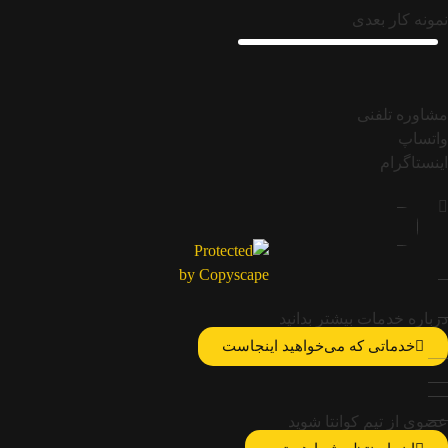
نمونه کار بعدی
مشاوره تلفنی
واتساپ
اینستاگرام
درباره خدمات بیشتر بدانید
خدماتی که می‌خواهید اینجاست
عضوی از تیم کوانتا شوید