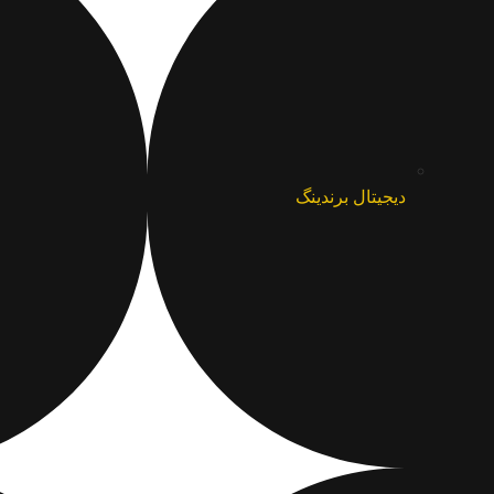
دیجیتال برندینگ