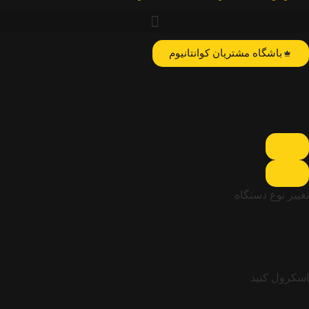
باشگاه مشتریان کوانتانیوم
تغییر نوع دستگاه
اسکرول کنید