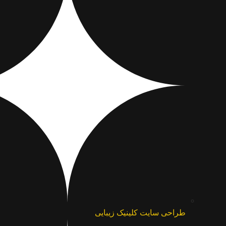
طراحی سایت کلینیک زیبایی