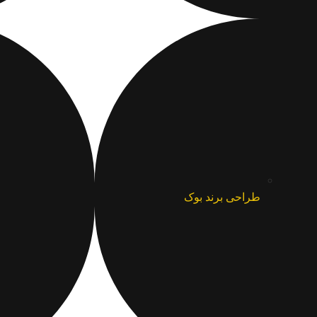
طراحی برند بوک