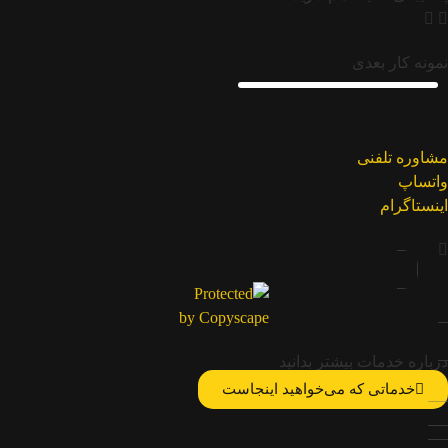
نمونه کار بعدی
مشاوره تلفنی
واتساپ
اینستاگرام
درباره خدمات بیشتر بدانید
خدماتی که می‌خواهید اینجاست