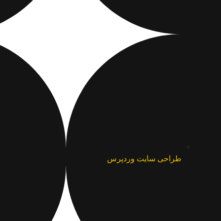
طراحی سایت وردپرس