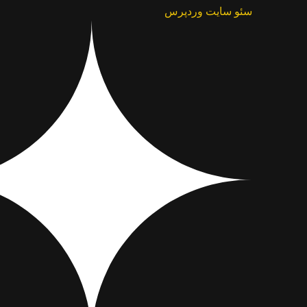
سئو سایت وردپرس