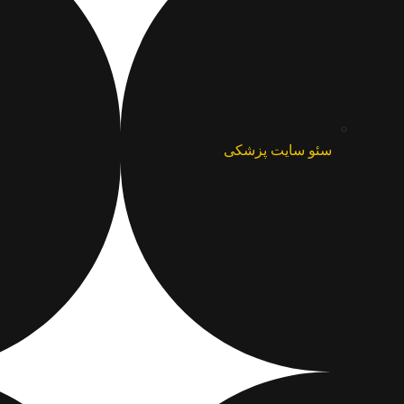
سئو سایت پزشکی