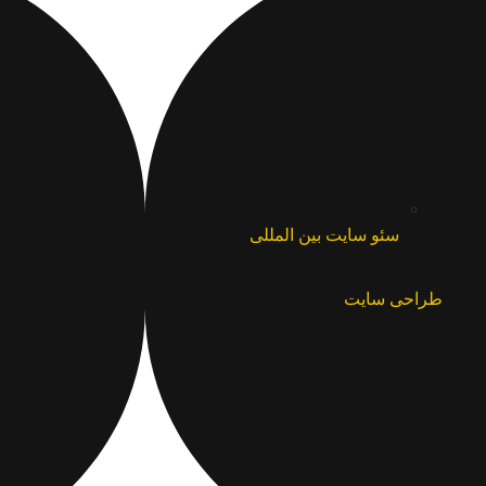
سئو سایت بین المللی
طراحی سایت