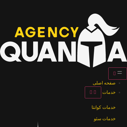
صفحه اصلی
خدمات
خدمات کوانتا
خدمات سئو