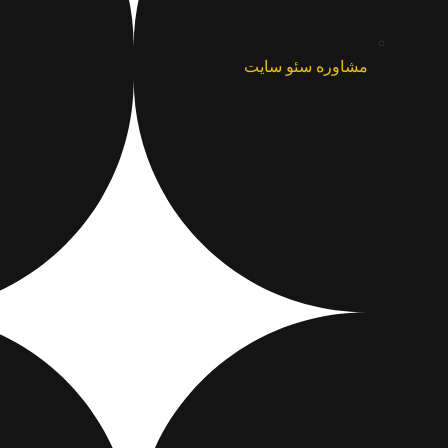
مشاوره سئو سایت