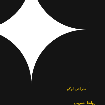
طراحی لوگو
روابط عمومی