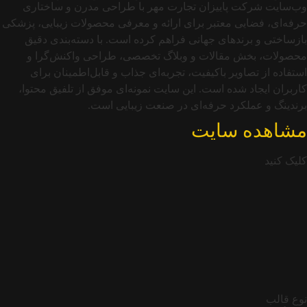
وب‌سایت شرکت پاییزان تجارت مهر با طراحی مدرن و ساختاری
حرفه‌ای، فضایی معتبر برای ارائه و معرفی محصولات زیبایی، پزشکی
بازساختی و برندهای جهانی فراهم کرده است. با دسته‌بندی دقیق
محصولات، بخش مقالات و وبلاگ تخصصی، طراحی واکنش‌گرا و
استفاده از تصاویر باکیفیت، تجربه‌ای جذاب و قابل‌اطمینان برای
کاربران ایجاد شده است. این سایت نمونه‌ای موفق از تلفیق محتوا،
برندینگ و عملکرد حرفه‌ای در صنعت زیبایی است.
مشاهده سایت
کلیک کنید
نوع قالب