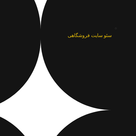
سئو سایت فروشگاهی