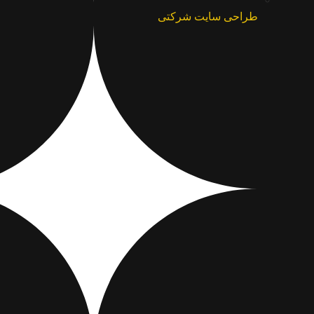
طراحی سایت شرکتی