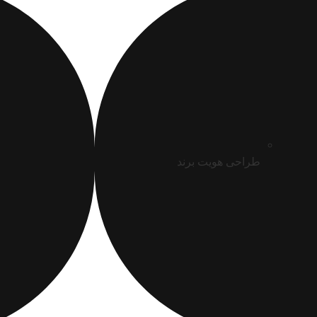
طراحی هویت برند