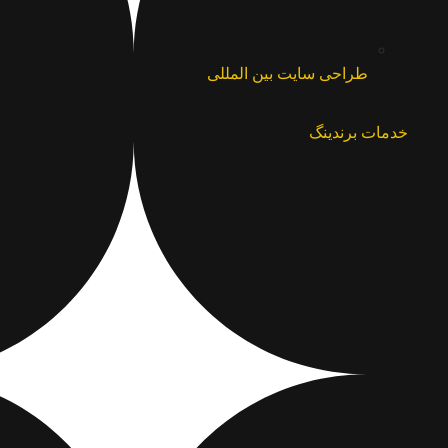
طراحی سایت بین المللی
خدمات برندینگ