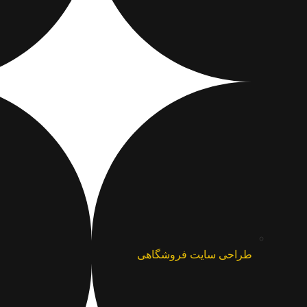
طراحی سایت فروشگاهی