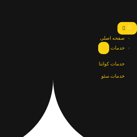
صفحه اصلی
خدمات
خدمات کوانتا
خدمات سئو