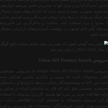
تعامل، اشتراک‌گذاری و تبدیل آنها به مشتریان دائمی می‌شود. ابزارهای
جستجوی تصویری متعددی وجود دارند که بازاریاب‌های حوزه دیجیتال
مارکتینگ می‌توانند از آن‌ها برای ارتقای تجربه کاربری و افزایش تعامل
با محتوا و برند استفاده کنند. شناخت و به‌کارگیری این فناوری‌ها
می‌تواند تأثیر قابل توجهی در موفقیت استراتژی‌های بازاریابی دیجیتال
داشته باشد.
سرویس Vision API Product Search
سرویس Google Vision API Product Search یک سرویس جستجوی
آنلاین محصولات است که مبتنی بر یادگیری ماشین طراحی شده
است. این API به توسعه‌دهندگان امکان می‌دهد تا ابزارها و برنامه‌های
جستجوی تخصصی خلق کنند که قادر به شناسایی اشیاء در تصاویر و
ارائه اطلاعات جزئی در مورد آنها هستند. کاربران می‌توانند با استفاده
از این سرویس، محصولات را شناسایی کرده و اطلاعاتی درباره در
دسترس بودن، قیمت، فروشندگان، مشخصات، نقد و بررسی و غیره