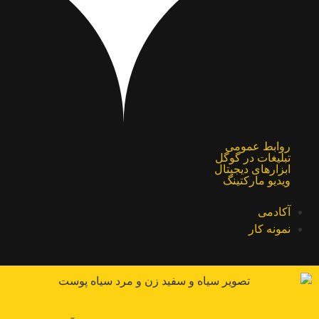
روابط عمومی
تبلیغات در گوگل
ابزارهای دیجیتال
ویدیو مارکتینگ
آکادمی
نمونه کار