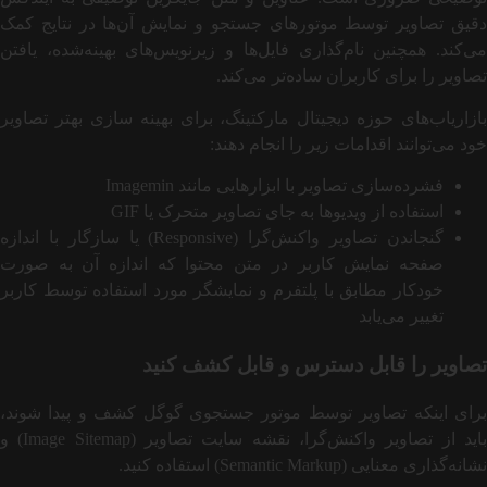
دقیق تصاویر توسط موتورهای جستجو و نمایش آن‌ها در نتایج کمک
می‌کند. همچنین نام‌گذاری فایل‌ها و زیرنویس‌های بهینه‌شده، یافتن
تصاویر را برای کاربران ساده‌تر می‌کند.
بازاریاب‌های حوزه دیجیتال مارکتینگ، برای بهینه سازی بهتر تصاویر
خود می‌توانند اقدامات زیر را انجام دهند:
فشرده‌سازی تصاویر با ابزارهایی مانند Imagemin
استفاده از ویدیوها به جای تصاویر متحرک یا GIF
گنجاندن تصاویر واکنش‌گرا (Responsive) یا سازگار با اندازه
صفحه نمایش کاربر در متن محتوا که اندازه آن به صورت
خودکار مطابق با پلتفرم و نمایشگر مورد استفاده توسط کاربر
تغییر می‌یابد
تصاویر را قابل دسترس و قابل کشف کنید
برای اینکه تصاویر توسط موتور جستجوی گوگل کشف و پیدا شوند،
باید از تصاویر واکنش‌گرا، نقشه سایت تصاویر (Image Sitemap) و
نشانه‌گذاری معنایی (Semantic Markup) استفاده کنید.