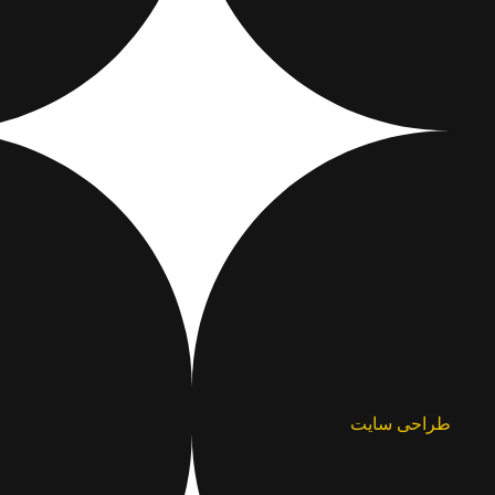
طراحی سایت