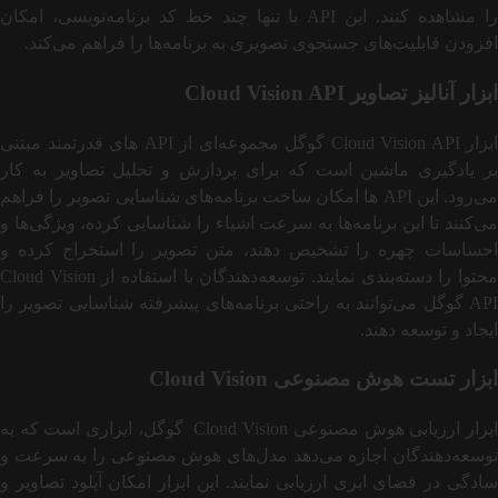
را مشاهده کنند. این API با تنها چند خط کد برنامه‌نویسی، امکان
افزودن قابلیت‌های جستجوی تصویری به برنامه‌ها را فراهم می‌کند.
ابزار آنالیز تصاویر Cloud Vision API
ابزار Cloud Vision API گوگل مجموعه‌ای از API های قدرتمند مبتنی
بر یادگیری ماشین است که برای پردازش و تحلیل تصاویر به کار
می‌رود. این API ها امکان ساخت برنامه‌های شناسایی تصویر را فراهم
می‌کنند تا این برنامه‌ها به سرعت اشیاء را شناسایی کرده، ویژگی‌ها و
احساسات چهره را تشخیص دهند، متن تصویر را استخراج کرده و
محتوا را دسته‌بندی نمایند. توسعه‌دهندگان با استفاده از Cloud Vision
API گوگل می‌توانند به راحتی برنامه‌های پیشرفته شناسایی تصویر را
ایجاد و توسعه دهند.
ابزار تست هوش مصنوعی Cloud Vision
ابزار ارزیابی هوش مصنوعی Cloud Vision گوگل، ابزاری است که به
توسعه‌دهندگان اجازه می‌دهد مدل‌های هوش مصنوعی را به سرعت و
سادگی در فضای ابری ارزیابی نمایند. این ابزار امکان آپلود تصاویر و