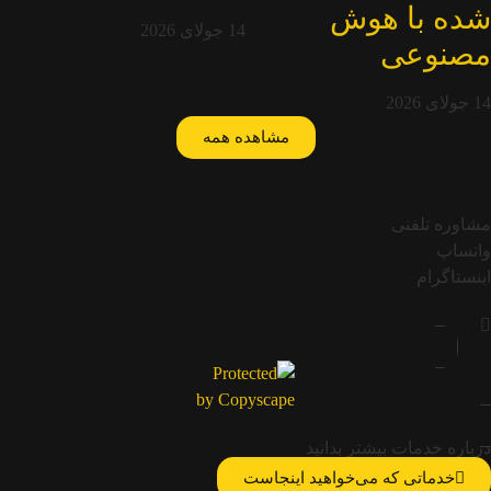
شده با هوش
14 جولای 2026
مصنوعی
14 جولای 2026
مشاهده همه
مشاوره تلفنی
واتساپ
اینستاگرام
درباره خدمات بیشتر بدانید
خدماتی که می‌خواهید اینجاست