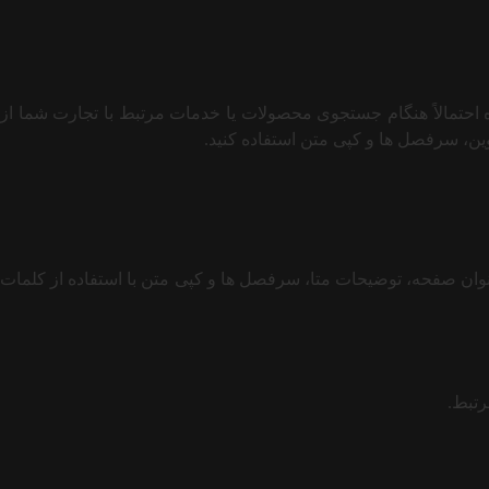
حتمالاً هنگام جستجوی محصولات یا خدمات مرتبط با تجارت شما از
وین، سرفصل ها و کپی متن استفاده کنید.
وان صفحه، توضیحات متا، سرفصل ها و کپی متن با استفاده از کلمات