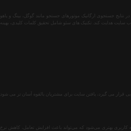
ایش دید و رتبه آن در نتایج جستجوی ارگانیک موتورهای جستجو مانند گوگل، بینگ و یاهو
وب سایت هدایت کند. تکنیک های سئو شامل تحقیق کلمات کلیدی، بهینه
سایت در نتایج جستجو در رتبه بالایی قرار می گیرد، یافتن سایت برای مشتریان بالقوه آسان تر می شود
ه کاربری بهتری می‌شود که می‌تواند باعث افزایش تعامل، کاهش نرخ