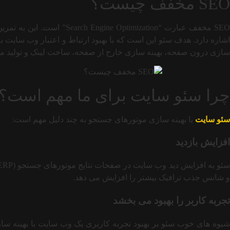
SEO مخفف چیست؟
SEO مخفف عبارت “ization
اشاره دارد. هدف سئو این است که با بهبود ارتباط و اعتبار وب سای
سازی درون صفحه، بهینه سازی خارج از صفحه، ساخت لینک و تولید م
چرا سئو سایت برای ما مهم است؟
سئو سایت
یا بهینه سازی موتورهای جستجو به چند دلیل مهم است:
افزایش بازدید
و شانس جذب ترافیک بیشتر را افزایش می دهد.
تجربه کاربر را بهبود می بخشد
شیوه های خوب سئو بر بهبود تجربه کاربری یک وب سایت با بهینه سا