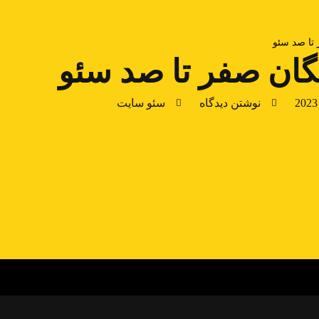
تا صد سئو
ان صفر تا صد سئو
نوشتن دیدگاه
سئو سایت