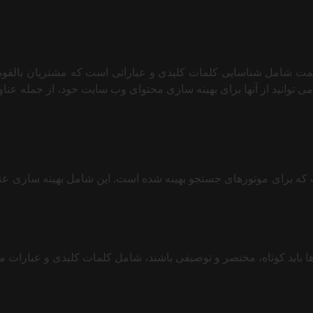
ت شامل شناسایی کلمات کلیدی و عباراتی است که مشتریان بالقوه ا
می توانید از آنها برای بهینه سازی محتوای وب سایت خود، از جمله عنا
ت که برای موتورهای جستجو بهینه شده است. این شامل بهینه سازی عن