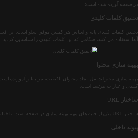
در صفحه آورده شده است:
تحقیق کلمات کلیدی
تحقیق کلمات کلیدی پایه و اساس هر کمپین موفق سئو است. این قسم
آنها استفاده می کنند. هنگامی که این کلمات کلیدی را شناسایی کردید، 
بهینه سازی محتوا
بهینه سازی محتوا شامل ایجاد محتوای باکیفیت، مرتبط و آموزنده اس
کلیدی و عبارات مرتبط است.
ساختار URL
ساختار URL یکی از جنبه های مهم بهینه سازی در صفحه است. URL ها باید کوتاه، مختصر و توصیفی باشند، شامل کلمات کلیدی و عبارات مرتبط.
پیوند داخلی