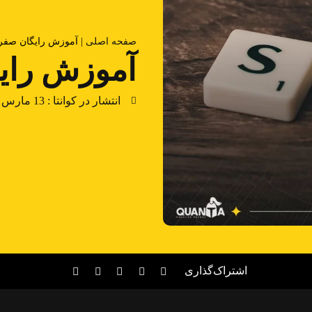
صفحه اصلی
|
آموزش رایگان صفر 
آموزش رایگ
انتشار در کوانتا :
13 مارس 2023
اشتراک‌گذاری