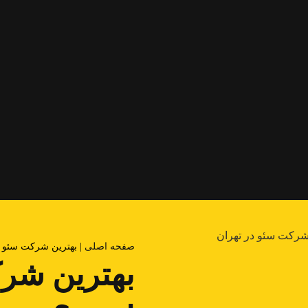
صفحه اصلی
|
بهترین شرکت سئو د
بهترین شرک