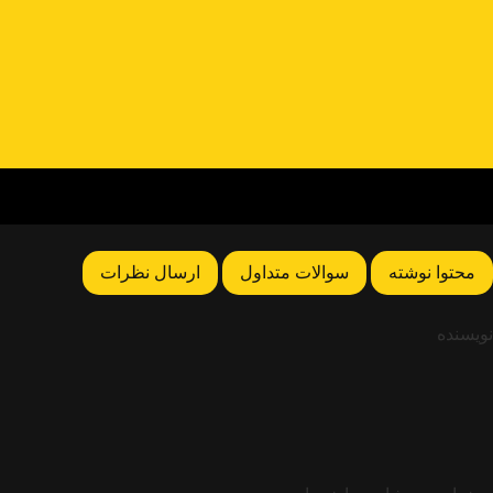
محتوا نوشته
سوالات متداول
ارسال نظرات
نویسنده