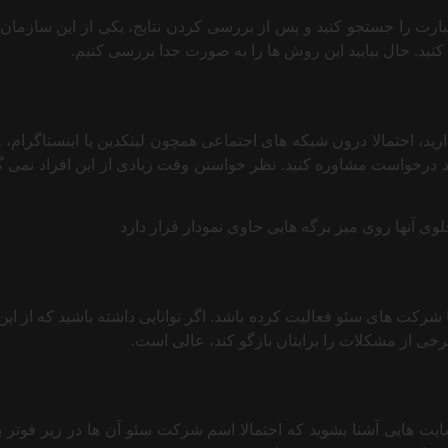
ارت را جستجو کنید و پس از بررسی کردن نتایج، یکی از این سازمان ها
ید. حال بیایید این روش ها را به صورت جدا بررسی کنیم.
ید، احتمالا درون شبکه های اجتماعی همچون لینکدین یا اینستاگرام،
د درخواست مشاوره کنید. نظر خواستن وقت زیادی از این افراد نمی گیر
 با شرکت های سئو فعالیت کرده باشد. اگر توانایی داشته باشید که ا
رخی از مشکلات را برایتان بازگو کند، عالی است.