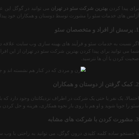
رای پیدا کردن
بهترین شرکت سئو در تهران
می توانید در گوگل این عب
آژانس های خدمات سئو را مشورت توسط دوستان و همکاران خود پیدا کن
1. پرسش از افراد و متخصصان سئو
اگر نسبت به خدمات سئو و فرآیند های بهینه سازی وب سایت علاقه دار
شما می توانید برای پیدا کردن بهترین شرکت سئو در تهران از این افرا
صحبت کردن با آن ها نترسید.
2. کمک گرفتن از دوستان و همکاران
احتمالا، یک نفر یا حتی یک شرکت در اطراف نزدیکانتان وجود دارد که
سئو را جویا شوید و او هم با روی باز نحوه همکاری، هزینه و حل کردن ب
3. مشورت کردن با شرکت های مشابه