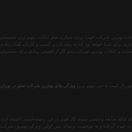
نتخاب بهترین شرکت جهت برون سپاری سئو سایت، مهم ترین تصمیمی
جاری برای شما خواهد بود که به رشد کردن کسب و کارتان کمک زیادی
 سایت و انتخاب بهترین شرکت سئو کار از اهمیتی زیادی برای مشتریان
رخوردار است یا خیر. مهم ترین
ویژگی های بهترین شرکت سئو در تهران
فاقد سابقه و چندین نمونه کار قوی در این زمینه است، اعتماد کرد.
 به عهده گرفته و به موفقیت برساند. پس اولین ویژگی بهترین شرکت